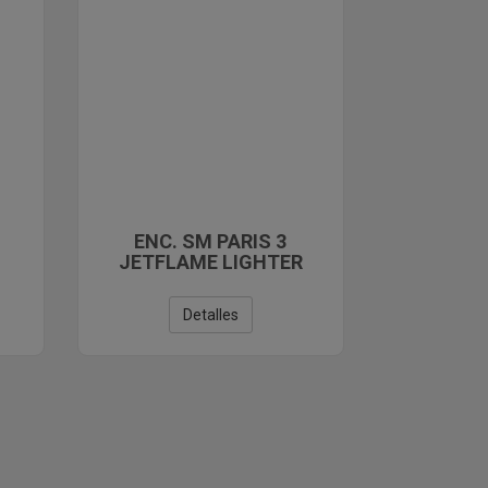
ENC. SM PARIS 3
JETFLAME LIGHTER
Detalles