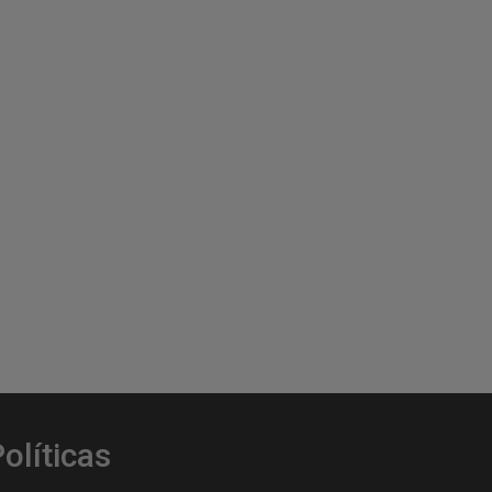
olíticas