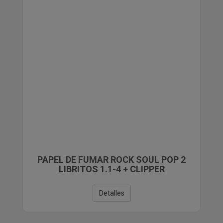
PAPEL DE FUMAR ROCK SOUL POP 2
LIBRITOS 1.1-4 + CLIPPER
Detalles