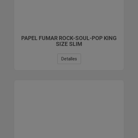
PAPEL FUMAR ROCK-SOUL-POP KING
SIZE SLIM
Detalles