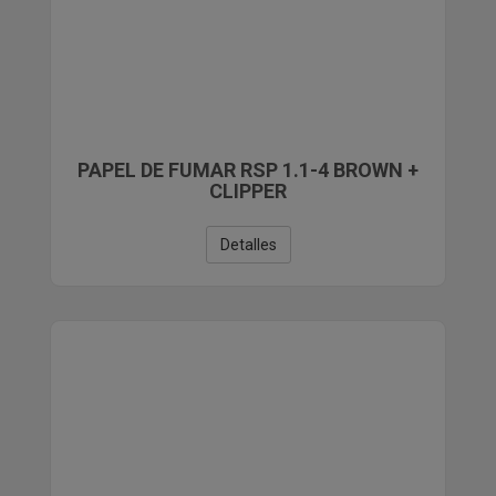
PAPEL DE FUMAR RSP 1.1-4 BROWN +
CLIPPER
Detalles