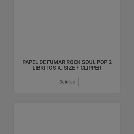
PAPEL DE FUMAR ROCK SOUL POP 2
LIBRITOS K. SIZE + CLIPPER
Detalles