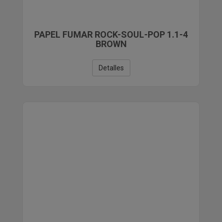
PAPEL FUMAR ROCK-SOUL-POP 1.1-4
BROWN
Detalles