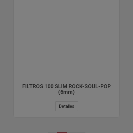
FILTROS 100 SLIM ROCK-SOUL-POP
(6mm)
Detalles