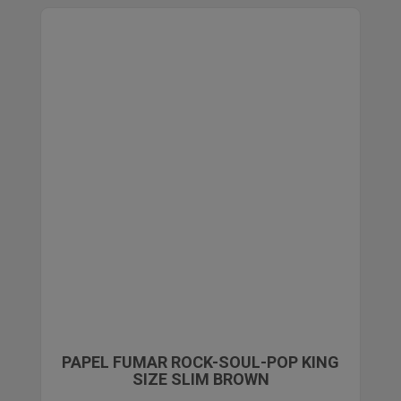
PAPEL FUMAR ROCK-SOUL-POP KING
SIZE SLIM BROWN