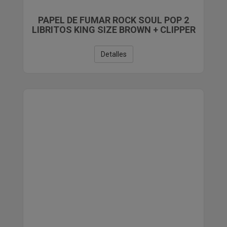
PAPEL DE FUMAR ROCK SOUL POP 2
LIBRITOS KING SIZE BROWN + CLIPPER
Detalles