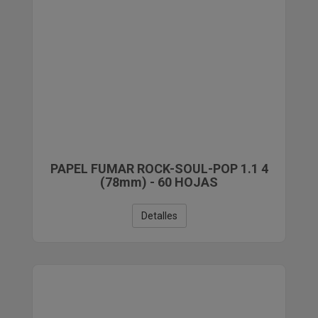
PAPEL FUMAR ROCK-SOUL-POP 1.1 4
(78mm) - 60 HOJAS
Detalles