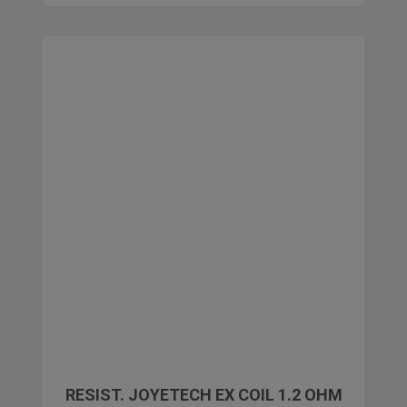
RESIST. JOYETECH EX COIL 1.2 OHM