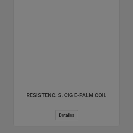
RESISTENC. S. CIG E-PALM COIL
Detalles