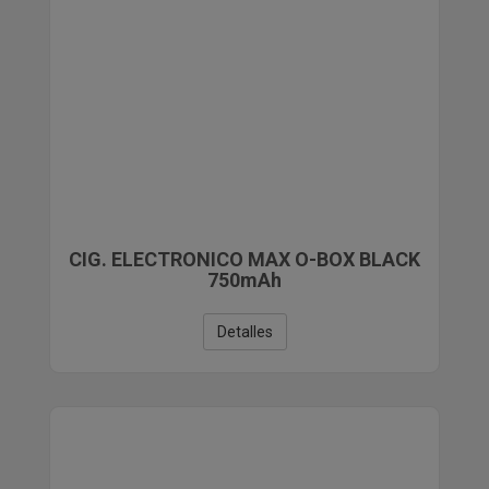
CIG. ELECTRONICO MAX O-BOX BLACK
750mAh
Detalles