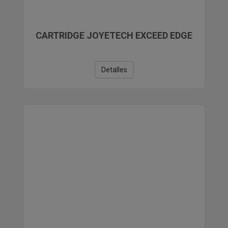
CARTRIDGE JOYETECH EXCEED EDGE
Detalles