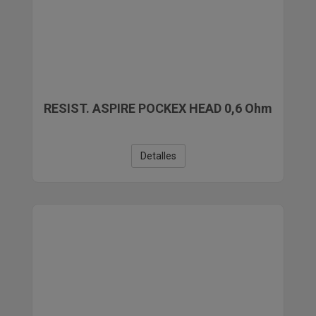
RESIST. ASPIRE POCKEX HEAD 0,6 Ohm
Detalles