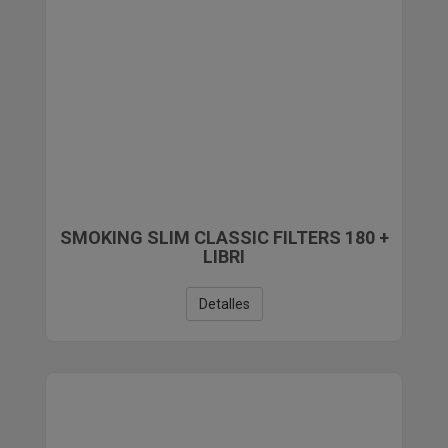
SMOKING SLIM CLASSIC FILTERS 180 +
LIBRI
Detalles