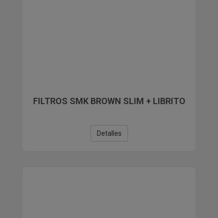
FILTROS SMK BROWN SLIM + LIBRITO
Detalles