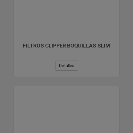
FILTROS CLIPPER BOQUILLAS SLIM
Detalles