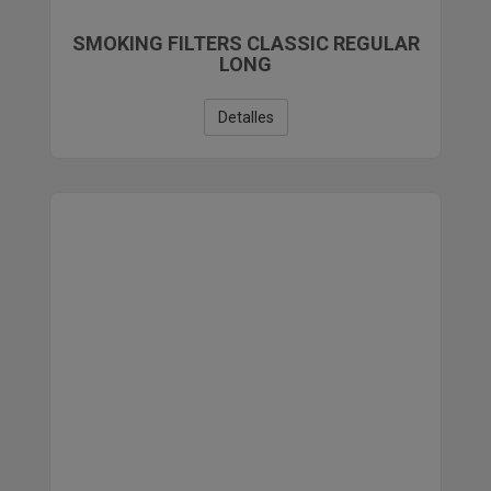
SMOKING FILTERS CLASSIC REGULAR
LONG
Detalles