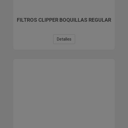
FILTROS CLIPPER BOQUILLAS REGULAR
Detalles