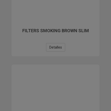
FILTERS SMOKING BROWN SLIM
Detalles