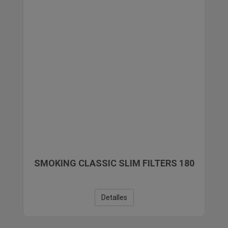
SMOKING CLASSIC SLIM FILTERS 180
Detalles