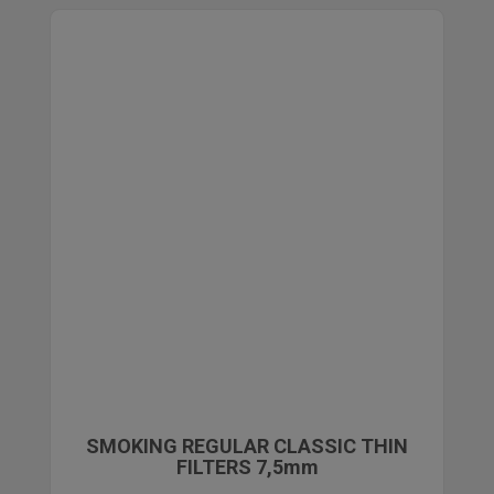
SMOKING REGULAR CLASSIC THIN
FILTERS 7,5mm