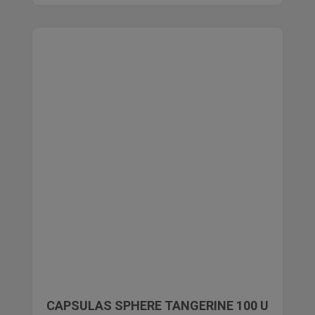
CAPSULAS SPHERE TANGERINE 100 U