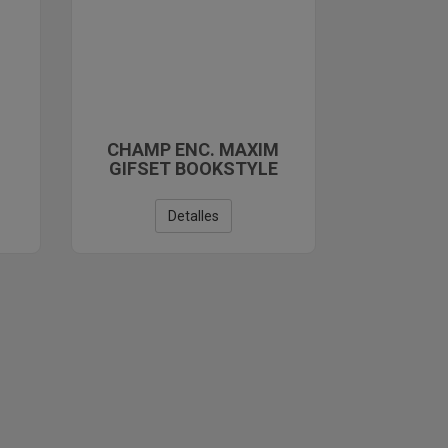
CHAMP ENC. MAXIM
GIFSET BOOKSTYLE
TANSEY
Detalles