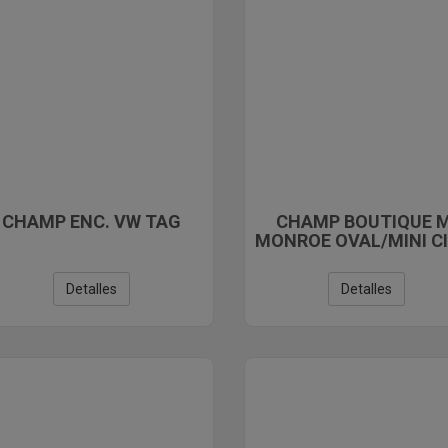
CHAMP ENC. VW TAG
CHAMP BOUTIQUE M
MONROE OVAL/MINI CI
Detalles
Detalles