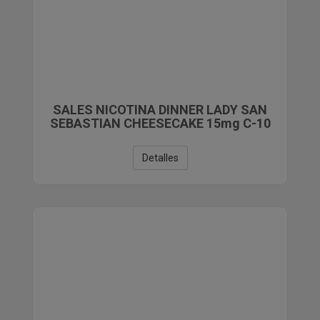
SALES NICOTINA DINNER LADY SAN
SEBASTIAN CHEESECAKE 15mg C-10
Detalles