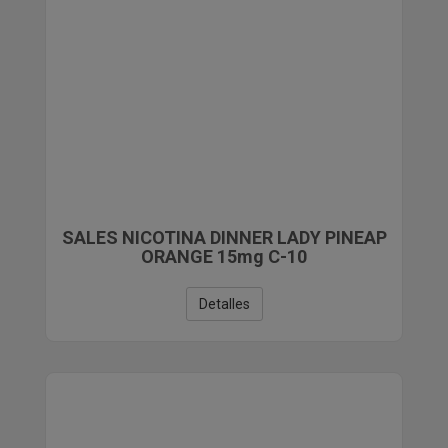
SALES NICOTINA DINNER LADY PINEAP
ORANGE 15mg C-10
Detalles