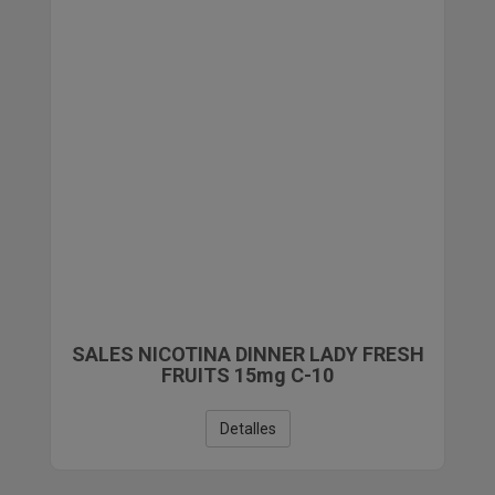
SALES NICOTINA DINNER LADY FRESH
FRUITS 15mg C-10
Detalles