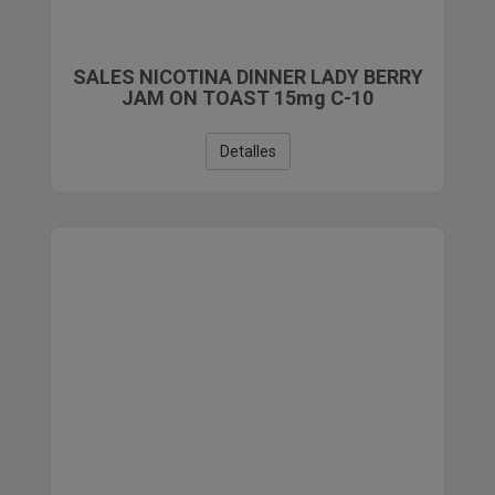
SALES NICOTINA DINNER LADY BERRY
JAM ON TOAST 15mg C-10
Detalles