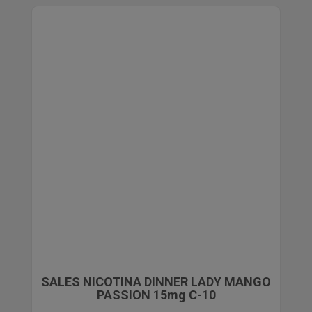
SALES NICOTINA DINNER LADY MANGO
PASSION 15mg C-10