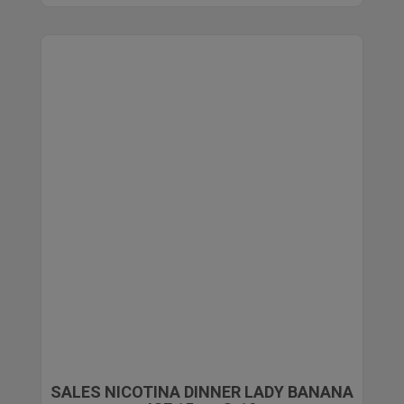
SALES NICOTINA DINNER LADY BANANA