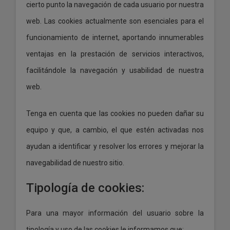
cierto punto la navegación de cada usuario por nuestra
web. Las cookies actualmente son esenciales para el
funcionamiento de internet, aportando innumerables
ventajas en la prestación de servicios interactivos,
facilitándole la navegación y usabilidad de nuestra
web.
Tenga en cuenta que las cookies no pueden dañar su
equipo y que, a cambio, el que estén activadas nos
ayudan a identificar y resolver los errores y mejorar la
navegabilidad de nuestro sitio.
Tipología de cookies:
Para una mayor información del usuario sobre la
tipología y uso de las cookies le informamos que: