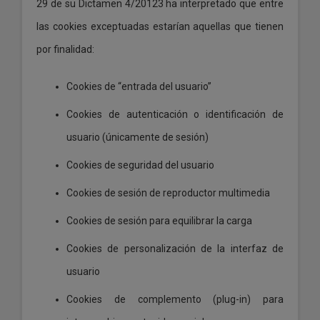
29 de su Dictamen 4/20123 ha interpretado que entre
las cookies exceptuadas estarían aquellas que tienen
por finalidad:
Cookies de “entrada del usuario”
Cookies de autenticación o identificación de
usuario (únicamente de sesión)
Cookies de seguridad del usuario
Cookies de sesión de reproductor multimedia
Cookies de sesión para equilibrar la carga
Cookies de personalización de la interfaz de
usuario
Cookies de complemento (plug-in) para