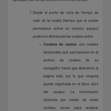
Desde el punto de vista de ‘tiempo de
vida’ de la cookie (tiempo que la cookie
permanece activa en nuestro equipo)
podemos diferenciar las cookies entre:
Cookies de sesión:
son cookies
temporales que permanecen en el
archivo de cookies de su
navegador hasta que abandone la
página web, por lo que ninguna
queda registrada en el disco duro
del usuario. La información
obtenida por medio de estas
cookies, sirven para analizar