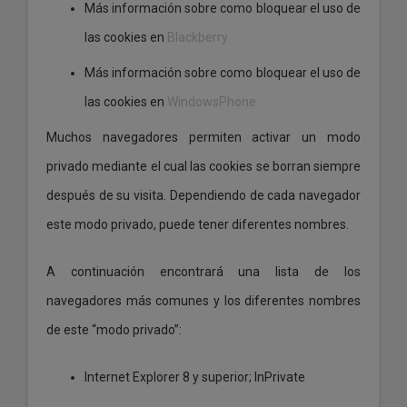
Más información sobre como bloquear el uso de
las cookies en
Blackberry
Más información sobre como bloquear el uso de
las cookies en
WindowsPhone
Muchos navegadores permiten activar un modo
privado mediante el cual las cookies se borran siempre
después de su visita. Dependiendo de cada navegador
este modo privado, puede tener diferentes nombres.
A continuación encontrará una lista de los
navegadores más comunes y los diferentes nombres
de este “modo privado”:
Internet Explorer 8 y superior; InPrivate