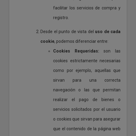
facilitar los servicios de compra y
registro.
Desde el punto de vista del
uso de cada
cookie
, podemos diferenciar entre:
Cookies Requeridas:
son las
cookies estrictamente necesarias
como por ejemplo, aquellas que
sirvan para una correcta
navegación o las que permitan
realizar el pago de bienes o
servicios solicitados por el usuario
o cookies que sirvan para asegurar
que el contenido de la página web