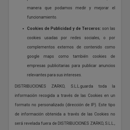
manera que podamos medir y mejorar el
funcionamiento.
Cookies de Publicidad y de Terceros:
son las
cookies usadas por redes sociales, o por
complementos externos de contenido como
google maps como también cookies de
empresas publicitarias para publicar anuncios
relevantes para sus intereses.
DISTRIBUCIONES ZARKO, S.L.L.guarda toda la
información recogida a través de las Cookies en un
formato no personalizado (dirección de IP). Este tipo
de información obtenida a través de las Cookies no
será revelada fuera de DISTRIBUCIONES ZARKO, S.L.L.,