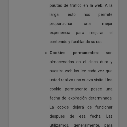
pautas de tráfico en la web. A la
larga, esto nos permite
proporcionar una mejor
experiencia para mejorar el
contenido y facilitando su uso.
Cookies permanentes:
son
almacenadas en el disco duro y
nuestra web las lee cada vez que
usted realiza una nueva visita. Una
cookie permanente posee una
fecha de expiración determinada.
La cookie dejará de funcionar
después de esa fecha. Las
utilizamos, generalmente, para