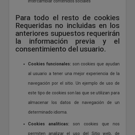
intercambiar contenidos sociales
Para todo el resto de cookies
Requeridas no incluidas en los
anteriores supuestos requerirán
la información previa y el
consentimiento del usuario.
Cookies funcionales:
son cookies que ayudan
al usuario a tener una mejor experiencia de la
navegación por el sitio. Un ejemplo de uso de
este tipo de cookies son las que se utilizan para
almacenar los datos de navegación de un
determinado idioma.
Cookies analíticas:
son cookies que nos
permiten analizar el uso del Sitio web, de