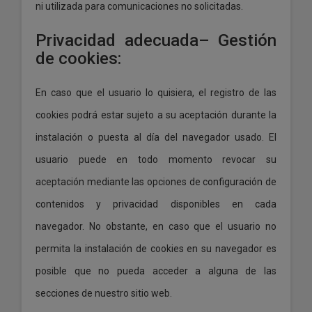
ni utilizada para comunicaciones no solicitadas.
Privacidad adecuada– Gestión
de cookies:
En caso que el usuario lo quisiera, el registro de las
cookies podrá estar sujeto a su aceptación durante la
instalación o puesta al día del navegador usado. El
usuario puede en todo momento revocar su
aceptación mediante las opciones de configuración de
contenidos y privacidad disponibles en cada
navegador. No obstante, en caso que el usuario no
permita la instalación de cookies en su navegador es
posible que no pueda acceder a alguna de las
secciones de nuestro sitio web.