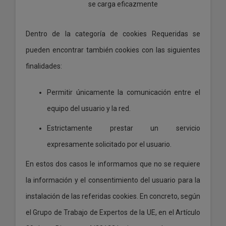
se carga eficazmente
Dentro de la categoría de cookies Requeridas se
pueden encontrar también cookies con las siguientes
finalidades:
Permitir únicamente la comunicación entre el
equipo del usuario y la red.
Estrictamente prestar un servicio
expresamente solicitado por el usuario.
En estos dos casos le informamos que no se requiere
la información y el consentimiento del usuario para la
instalación de las referidas cookies. En concreto, según
el Grupo de Trabajo de Expertos de la UE, en el Artículo