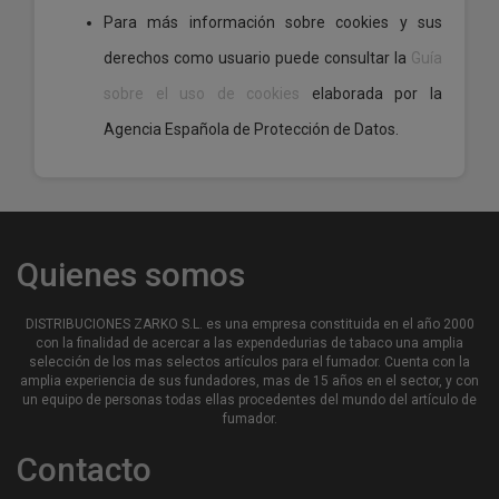
Para más información sobre cookies y sus
derechos como usuario puede consultar la
Guía
sobre el uso de cookies
elaborada por la
Agencia Española de Protección de Datos.
Quienes somos
DISTRIBUCIONES ZARKO S.L. es una empresa constituida en el año 2000
con la finalidad de acercar a las expendedurias de tabaco una amplia
selección de los mas selectos artículos para el fumador. Cuenta con la
amplia experiencia de sus fundadores, mas de 15 años en el sector, y con
un equipo de personas todas ellas procedentes del mundo del artículo de
fumador.
Contacto