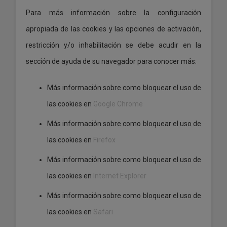
Para más información sobre la configuración
apropiada de las cookies y las opciones de activación,
restricción y/o inhabilitación se debe acudir en la
sección de ayuda de su navegador para conocer más:
Más información sobre como bloquear el uso de
las cookies en
Google Chrome
Más información sobre como bloquear el uso de
las cookies en
Firefox
Más información sobre como bloquear el uso de
las cookies en
Internet Explorer
Más información sobre como bloquear el uso de
las cookies en
Safari