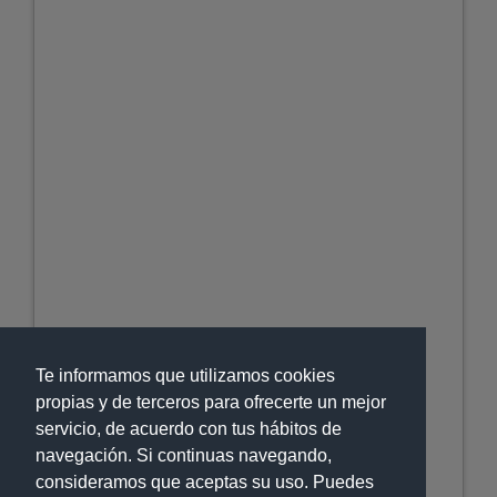
Te informamos que utilizamos cookies
propias y de terceros para ofrecerte un mejor
servicio, de acuerdo con tus hábitos de
navegación. Si continuas navegando,
consideramos que aceptas su uso. Puedes