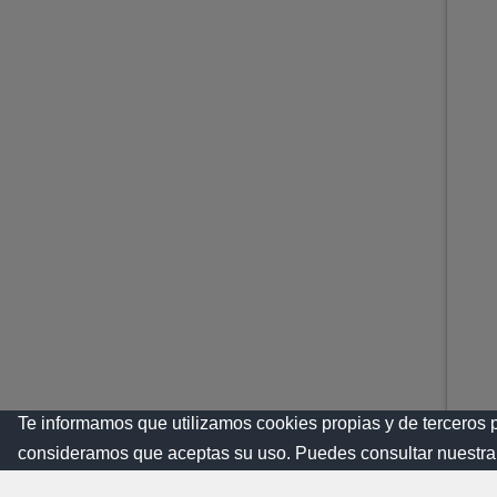
Te informamos que utilizamos cookies propias y de terceros 
consideramos que aceptas su uso. Puedes consultar nuestra