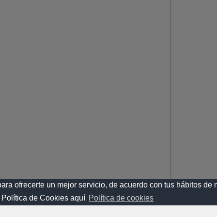
para ofrecerte un mejor servicio, de acuerdo con tus hábitos d
 Política de Cookies aquí
Política de cookies