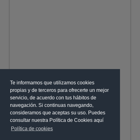
Te informamos que utilizamos cookies
propias y de terceros para ofrecerte un mejor
servicio, de acuerdo con tus hábitos de
navegación. Si continuas navegando,
consideramos que aceptas su uso. Puedes
consultar nuestra Política de Cookies aquí
Política de cookies