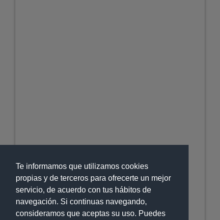
Te informamos que utilizamos cookies
propias y de terceros para ofrecerte un mejor
servicio, de acuerdo con tus hábitos de
navegación. Si continuas navegando,
consideramos que aceptas su uso. Puedes