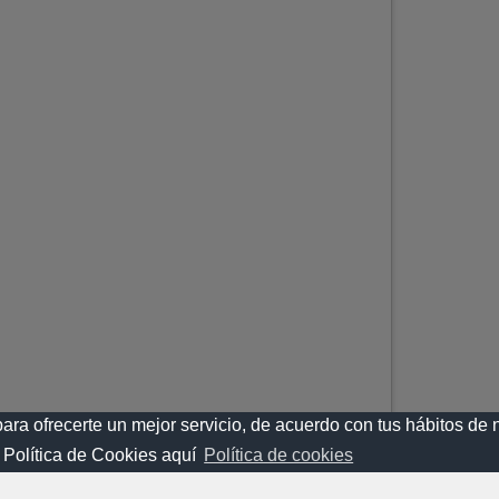
para ofrecerte un mejor servicio, de acuerdo con tus hábitos d
 Política de Cookies aquí
Política de cookies