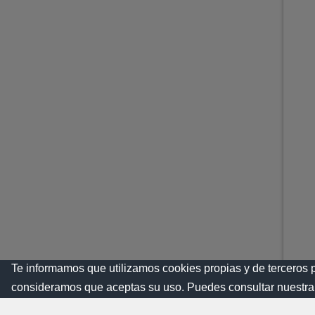
Te informamos que utilizamos cookies propias y de terceros 
consideramos que aceptas su uso. Puedes consultar nuestra