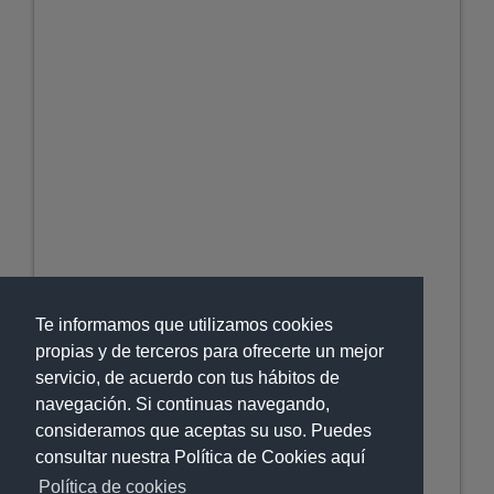
Te informamos que utilizamos cookies
propias y de terceros para ofrecerte un mejor
servicio, de acuerdo con tus hábitos de
navegación. Si continuas navegando,
consideramos que aceptas su uso. Puedes
consultar nuestra Política de Cookies aquí
Política de cookies